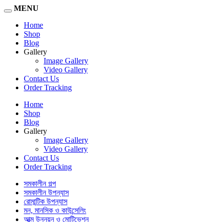
MENU
Home
Shop
Blog
Gallery
Image Gallery
Video Gallery
Contact Us
Order Tracking
Home
Shop
Blog
Gallery
Image Gallery
Video Gallery
Contact Us
Order Tracking
সমকালীন গল্প
সমকালীন উপন্যাস
রোমান্টিক উপন্যাস
মন, মানসিক ও কাউন্সেলিং
আত্ম উন্নয়ন ও মোটিভেশন