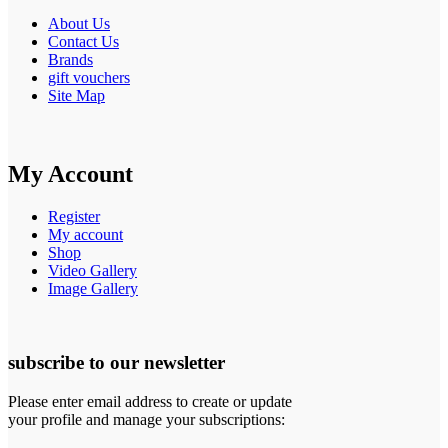
About Us
Contact Us
Brands
gift vouchers
Site Map
My Account
Register
My account
Shop
Video Gallery
Image Gallery
subscribe to our newsletter
Please enter email address to create or update
your profile and manage your subscriptions: