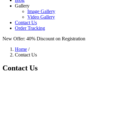
Blog
Gallery
Image Gallery
Video Gallery
Contact Us
Order Tracking
New Offer: 40% Discount
on Registration
Home
/
Contact Us
Contact Us