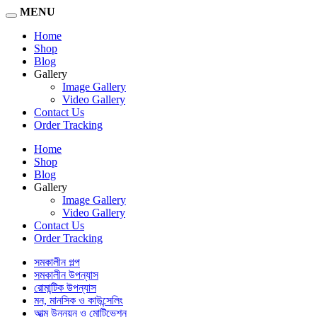
MENU
Home
Shop
Blog
Gallery
Image Gallery
Video Gallery
Contact Us
Order Tracking
Home
Shop
Blog
Gallery
Image Gallery
Video Gallery
Contact Us
Order Tracking
সমকালীন গল্প
সমকালীন উপন্যাস
রোমান্টিক উপন্যাস
মন, মানসিক ও কাউন্সেলিং
আত্ম উন্নয়ন ও মোটিভেশন