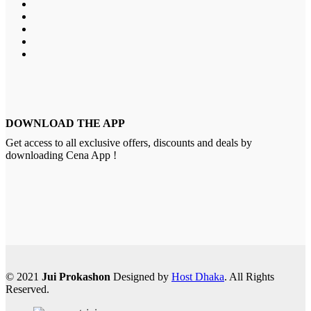
DOWNLOAD THE APP
Get access to all exclusive offers, discounts and deals by
downloading Cena App !
© 2021
Jui Prokashon
Designed by
Host Dhaka
. All Rights
Reserved.