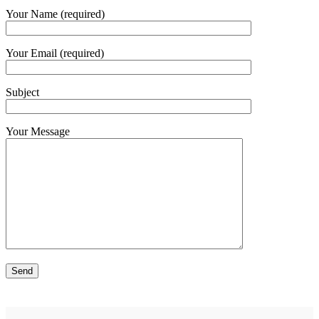
Your Name (required)
Your Email (required)
Subject
Your Message