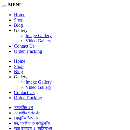
MENU
Home
Shop
Blog
Gallery
Image Gallery
Video Gallery
Contact Us
Order Tracking
Home
Shop
Blog
Gallery
Image Gallery
Video Gallery
Contact Us
Order Tracking
সমকালীন গল্প
সমকালীন উপন্যাস
রোমান্টিক উপন্যাস
মন, মানসিক ও কাউন্সেলিং
আত্ম উন্নয়ন ও মোটিভেশন