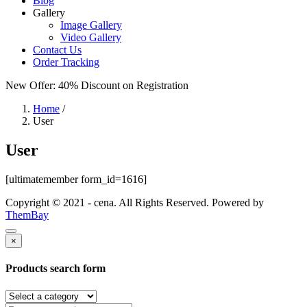
Blog
Gallery
Image Gallery
Video Gallery
Contact Us
Order Tracking
New Offer: 40% Discount
on Registration
Home
/
User
User
[ultimatemember form_id=1616]
Copyright © 2021 - cena. All Rights Reserved. Powered by
ThemBay
×
Products search form